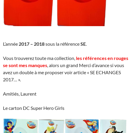
L’année
2017 – 2018
sous la référence
SE
.
Vous trouverez toute ma collection,
les références en rouges
se sont mes manques
, alors un grand Merci d’avance si vous
avez un double à me proposer voir article « SE ECHANGES
2017… ».
Amitiés, Laurent
Le carton DC Super Hero Girls