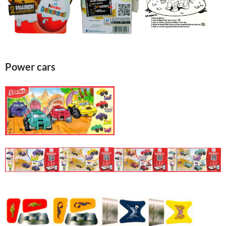
Power cars