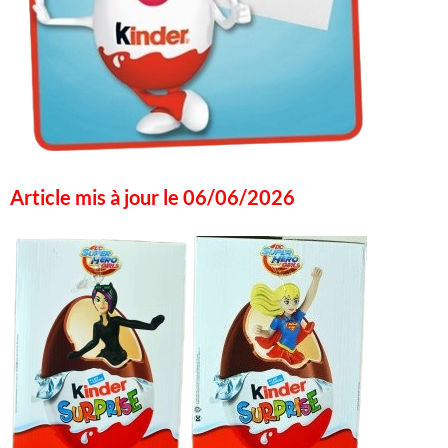
Article mis à jour le 06/06/2026