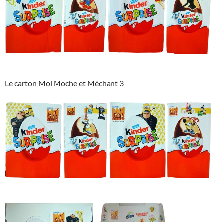
Le carton Moi Moche et Méchant 3