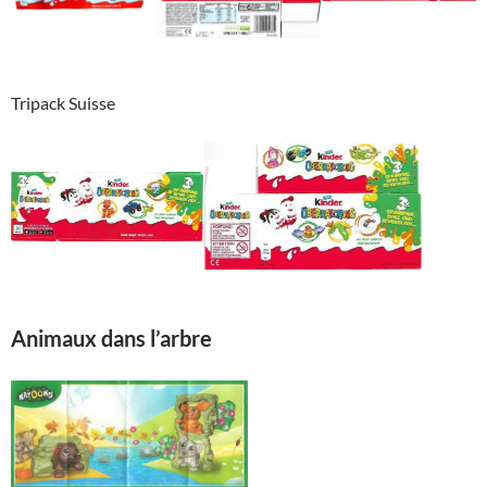
Tripack Suisse
Animaux dans l’arbre