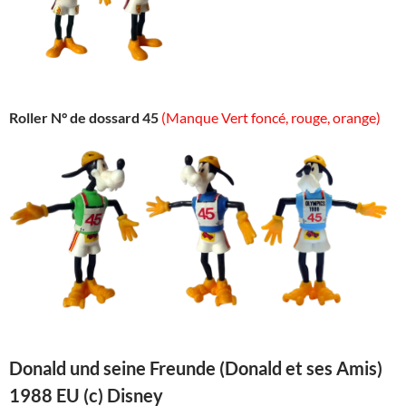
Roller N° de dossard 45
(Manque Vert foncé, rouge, orange)
Donald und seine Freunde (Donald et ses Amis)
1988 EU (c) Disney