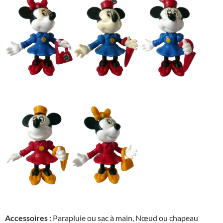
Accessoires :
Parapluie ou sac à main, Nœud ou chapeau