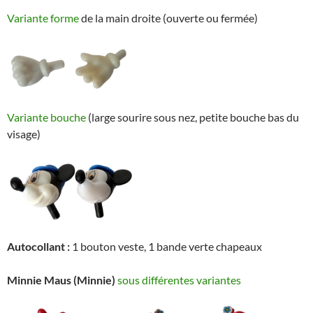
Variante forme
de la main droite (ouverte ou fermée)
Variante bouche
(large sourire sous nez, petite bouche bas du
visage)
Autocollant :
1 bouton veste, 1 bande verte chapeaux
Minnie Maus
(Minnie)
sous différentes variantes