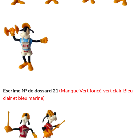
Escrime N° de dossard 21
(Manque Vert foncé, vert clair, Bleu
clair et bleu marine)