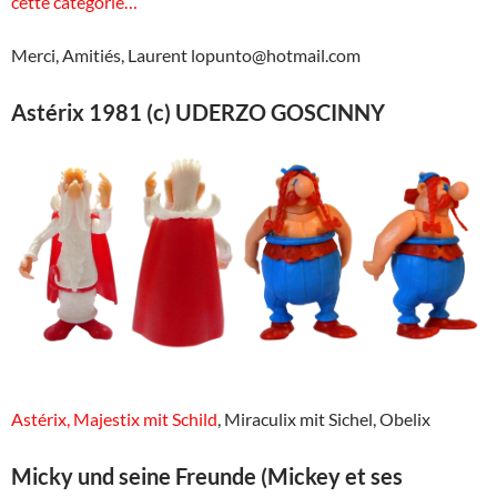
cette catégorie…
Merci, Amitiés, Laurent lopunto@hotmail.com
Astérix 1981 (c) UDERZO GOSCINNY
Astérix, Majestix mit Schild
, Miraculix mit Sichel, Obelix
Micky und seine Freunde (Mickey et ses