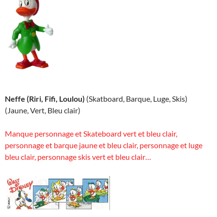
Neffe (Riri, Fifi, Loulou)
(Skatboard, Barque, Luge, Skis)
(Jaune, Vert, Bleu clair)
Manque personnage et Skateboard vert et bleu clair,
personnage et barque jaune et bleu clair, personnage et luge
bleu clair, personnage skis vert et bleu clair…