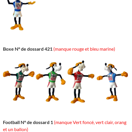
Boxe N° de dossard 421
(manque rouge et bleu marine)
Football N° de dossard 1
(manque Vert foncé, vert clair, orang
et un ballon)