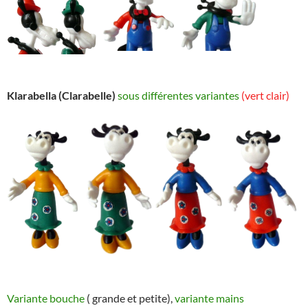
Klarabella
(Clarabelle)
sous différentes variantes
(vert clair)
Variante bouche
( grande et petite),
variante mains