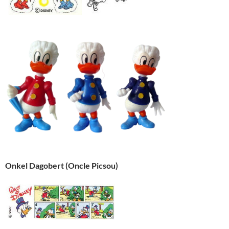
Onkel Dagobert (Oncle Picsou)