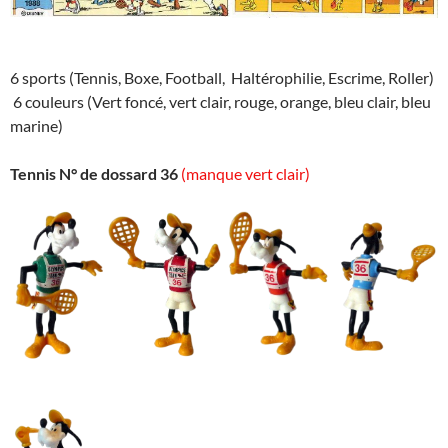
6 sports (Tennis, Boxe, Football, Haltérophilie, Escrime, Roller)
6 couleurs (Vert foncé, vert clair, rouge, orange, bleu clair, bleu
marine)
Tennis N° de dossard 36
(manque vert clair)