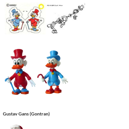
Gustav Gans (Gontran)