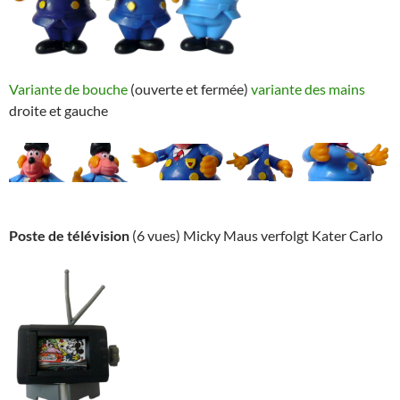
Variante de bouche
(ouverte et fermée)
variante des mains
droite et gauche
Poste de télévision
(6 vues) Micky Maus verfolgt Kater Carlo