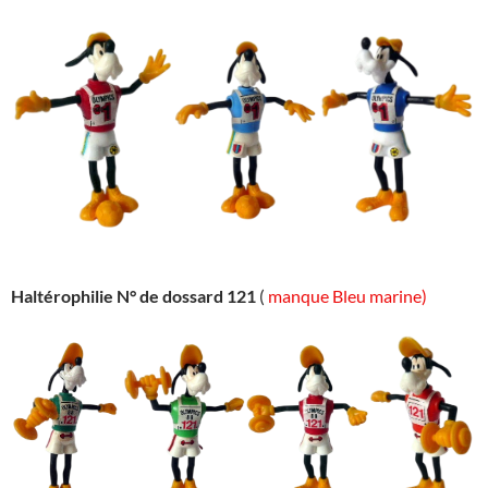
Haltérophilie N° de dossard 121
(
manque Bleu marine)