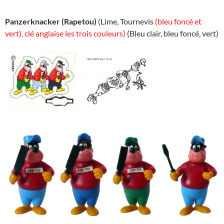
Panzerknacker (Rapetou)
(Lime, Tournevis
(bleu foncé et
vert), clé anglaise les trois couleurs)
(Bleu clair, bleu foncé, vert)