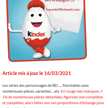
Article mis à jour le 16/03/2021
Les séries des personnages de BD….. Montables avec
nombreuses pièces, variantes….etc.
En rouge mes manques..!!
J’ai de nombreuses pièces détachées, figurines non complètes
et complètes, alors faites moi vos propositions d’échange pour