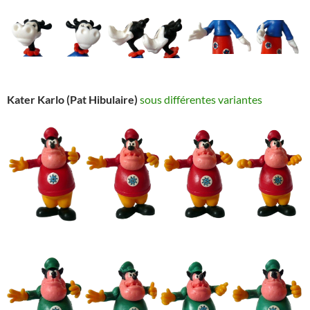
Kater Karlo (Pat Hibulaire)
sous différentes variantes