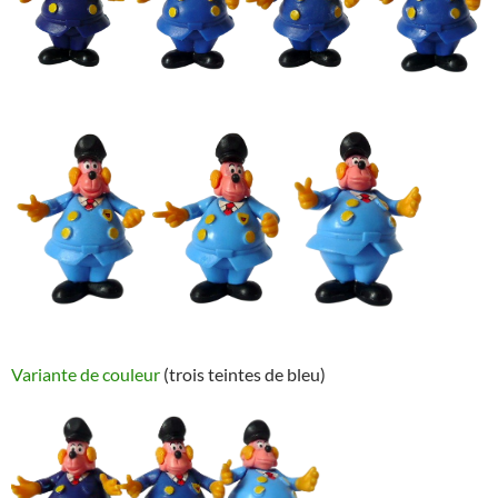
Variante de couleur
(trois teintes de bleu)