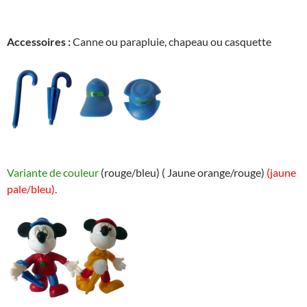
Accessoires :
Canne ou parapluie, chapeau ou casquette
Variante de couleur
(rouge/bleu) ( Jaune orange/rouge)
(jaune
pale/bleu).