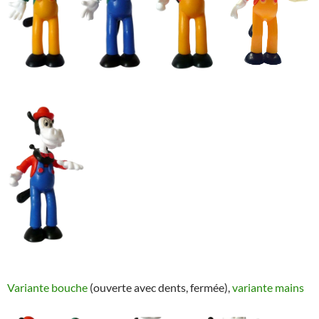
Variante bouche
(ouverte avec dents, fermée),
variante mains