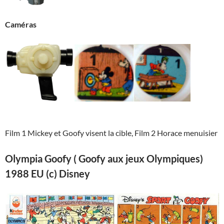
Caméras
Film 1 Mickey et Goofy visent la cible, Film 2 Horace menuisier
Olympia Goofy ( Goofy aux jeux Olympiques)
1988 EU (c) Disney