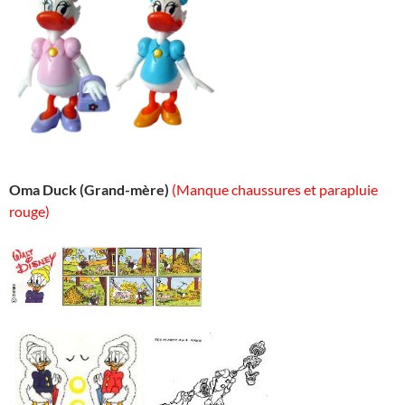
Oma Duck (Grand-mère)
(Manque chaussures et parapluie
rouge)