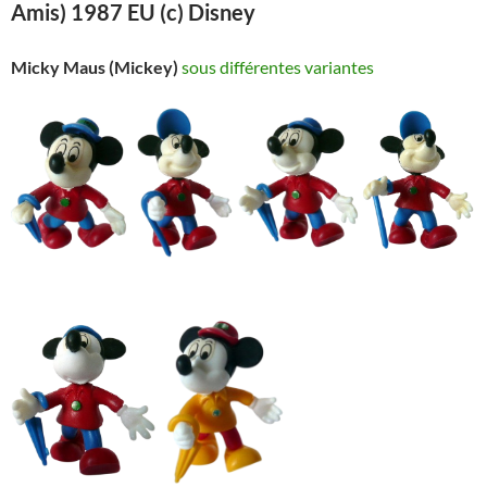
Amis) 1987 EU (c) Disney
Micky Maus
(Mickey)
sous différentes variantes