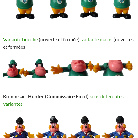
Variante bouche
(ouverte et fermée),
variante mains
(ouvertes
et fermées)
Kommisart Hunter (Commissaire Finot)
sous différentes
variantes