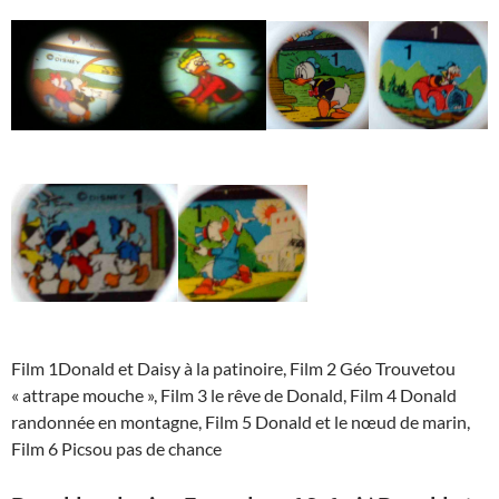
Film 1Donald et Daisy à la patinoire, Film 2 Géo Trouvetou
« attrape mouche », Film 3 le rêve de Donald, Film 4 Donald
randonnée en montagne, Film 5 Donald et le nœud de marin,
Film 6 Picsou pas de chance