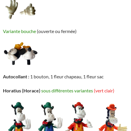
Variante bouche
(ouverte ou fermée)
Autocollant :
1 bouton, 1 fleur chapeau, 1 fleur sac
Horatius (Horace)
sous différentes variantes
(vert clair)