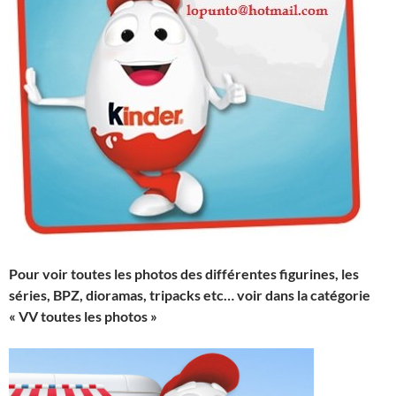
Pour voir toutes les photos des différentes figurines, les
séries, BPZ, dioramas, tripacks etc… voir dans la catégorie
« VV toutes les photos »