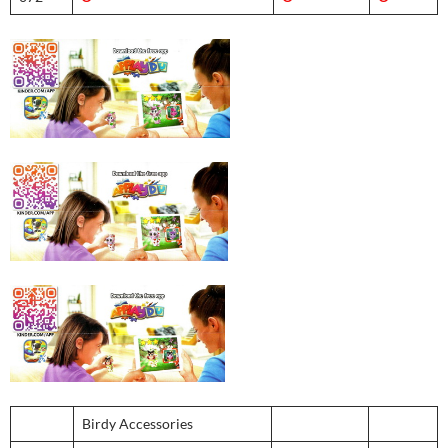
Birdy Accessories