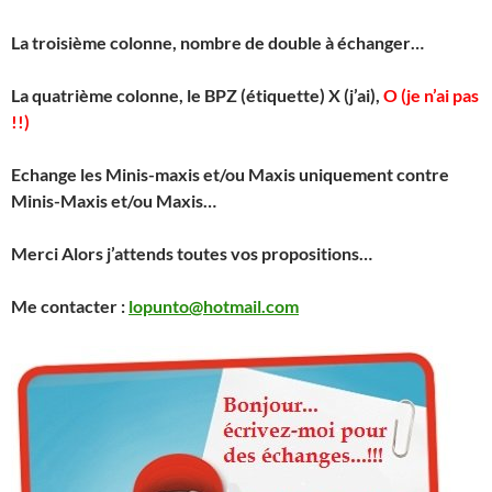
La troisième colonne, nombre de double à échanger…
La quatrième colonne, le BPZ (étiquette) X (j’ai),
O (je n’ai pas
!!)
Echange les Minis-maxis et/ou Maxis uniquement contre
Minis-Maxis et/ou Maxis…
Merci
Alors j’attends toutes vos propositions…
Me contacter :
lopunto@hotmail.com