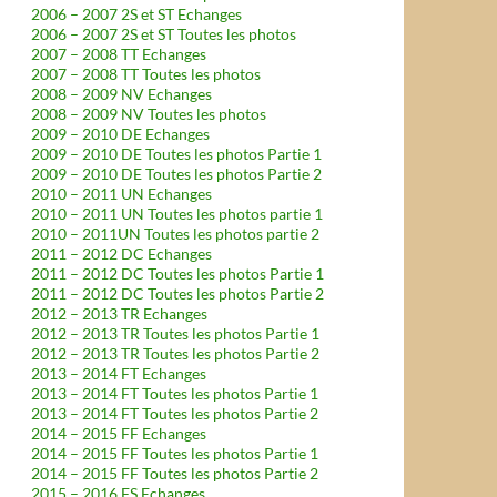
2006 – 2007 2S et ST Echanges
2006 – 2007 2S et ST Toutes les photos
2007 – 2008 TT Echanges
2007 – 2008 TT Toutes les photos
2008 – 2009 NV Echanges
2008 – 2009 NV Toutes les photos
2009 – 2010 DE Echanges
2009 – 2010 DE Toutes les photos Partie 1
2009 – 2010 DE Toutes les photos Partie 2
2010 – 2011 UN Echanges
2010 – 2011 UN Toutes les photos partie 1
2010 – 2011UN Toutes les photos partie 2
2011 – 2012 DC Echanges
2011 – 2012 DC Toutes les photos Partie 1
2011 – 2012 DC Toutes les photos Partie 2
2012 – 2013 TR Echanges
2012 – 2013 TR Toutes les photos Partie 1
2012 – 2013 TR Toutes les photos Partie 2
2013 – 2014 FT Echanges
2013 – 2014 FT Toutes les photos Partie 1
2013 – 2014 FT Toutes les photos Partie 2
2014 – 2015 FF Echanges
2014 – 2015 FF Toutes les photos Partie 1
2014 – 2015 FF Toutes les photos Partie 2
2015 – 2016 FS Echanges