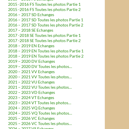
2015 -2016 FS Toutes les photos Partie 1
2015 -2016 FS Toutes les photos Partie 2
2016 – 2017 SD Echanges
2016 – 2017 SD Toutes les photos Partie 1
2016 – 2017 SD Toutes les photos Partie 2
2017 – 2018 SE Echanges
2017 -2018 SE Toutes les photos Partie 1
2017 -2018 SE Toutes les photos Partie 2
2018 – 2019 EN Echanges
2018 – 2019 EN Toutes les photos Partie 1
2018 – 2019 EN Toutes les photos Partie 2
2019 – 2020 DV Echanges
2019 – 2020 DV Toutes les photos…
2020 – 2021 VV Echanges
2020 – 2021 VV Toutes les photos…
2021 – 2022 VU Echanges
2021 – 2022 VU Toutes les photos…
2022 – 2023 VD Echanges
2023 – 2024 VT Echanges
2023 – 2024 VT Toutes les photos…
2024 – 2025 VQ Echanges
2024 – 2025 VQ Toutes les photos…
2025 – 2026 VC Echanges
2025 – 2026 VC Toutes les photos…
2026 – 2027 VS Echanges