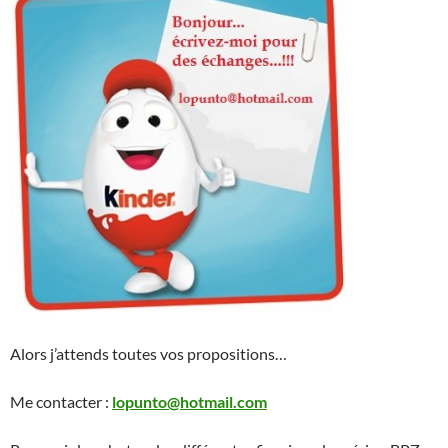
Alors j’attends toutes vos propositions…
Me contacter :
lopunto@hotmail.com