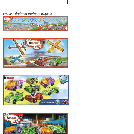
Embase droite et
Variante
trapèze