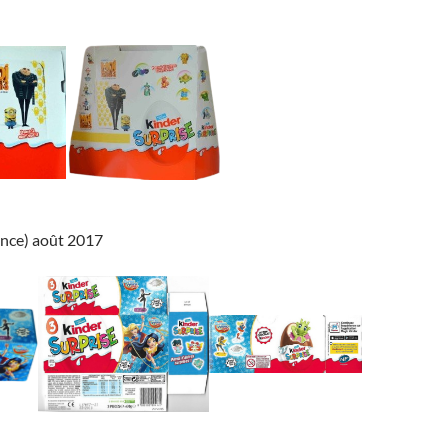
ance) août 2017