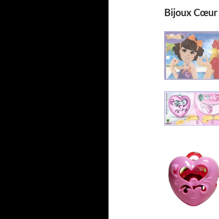
Bijoux Cœur