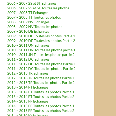
2006 – 2007 2S et ST Echanges
2006 – 2007 2S et ST Toutes les photos
2007 – 2008 TT Echanges
2007 – 2008 TT Toutes les photos
2008 – 2009 NV Echanges
2008 – 2009 NV Toutes les photos
2009 – 2010 DE Echanges
2009 – 2010 DE Toutes les photos Partie 1
2009 – 2010 DE Toutes les photos Partie 2
2010 – 2011 UN Echanges
2010 – 2011 UN Toutes les photos partie 1
2010 – 2011UN Toutes les photos partie 2
2011 – 2012 DC Echanges
2011 – 2012 DC Toutes les photos Partie 1
2011 – 2012 DC Toutes les photos Partie 2
2012 – 2013 TR Echanges
2012 – 2013 TR Toutes les photos Partie 1
2012 – 2013 TR Toutes les photos Partie 2
2013 – 2014 FT Echanges
2013 – 2014 FT Toutes les photos Partie 1
2013 – 2014 FT Toutes les photos Partie 2
2014 – 2015 FF Echanges
2014 – 2015 FF Toutes les photos Partie 1
2014 – 2015 FF Toutes les photos Partie 2
2015 – 2016 FS Echanges