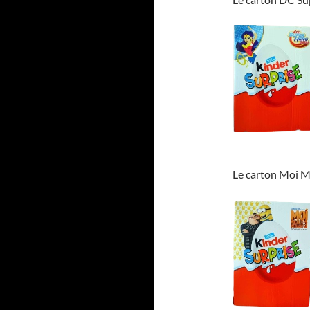
Le carton Moi 