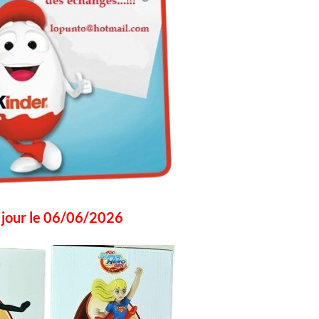
à jour le 06/06/2026