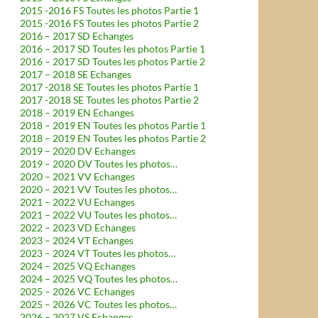
2015 -2016 FS Toutes les photos Partie 1
2015 -2016 FS Toutes les photos Partie 2
2016 – 2017 SD Echanges
2016 – 2017 SD Toutes les photos Partie 1
2016 – 2017 SD Toutes les photos Partie 2
2017 – 2018 SE Echanges
2017 -2018 SE Toutes les photos Partie 1
2017 -2018 SE Toutes les photos Partie 2
2018 – 2019 EN Echanges
2018 – 2019 EN Toutes les photos Partie 1
2018 – 2019 EN Toutes les photos Partie 2
2019 – 2020 DV Echanges
2019 – 2020 DV Toutes les photos…
2020 – 2021 VV Echanges
2020 – 2021 VV Toutes les photos…
2021 – 2022 VU Echanges
2021 – 2022 VU Toutes les photos…
2022 – 2023 VD Echanges
2023 – 2024 VT Echanges
2023 – 2024 VT Toutes les photos…
2024 – 2025 VQ Echanges
2024 – 2025 VQ Toutes les photos…
2025 – 2026 VC Echanges
2025 – 2026 VC Toutes les photos…
2026 – 2027 VS Echanges