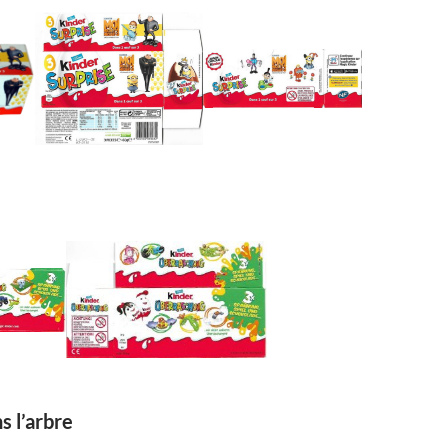
 l’arbre