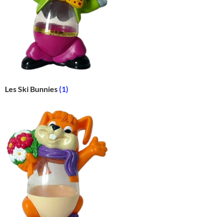
Les Ski Bunnies
(1)