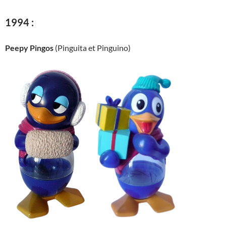
1994 :
Peepy Pingos
(Pinguita et Pinguino)