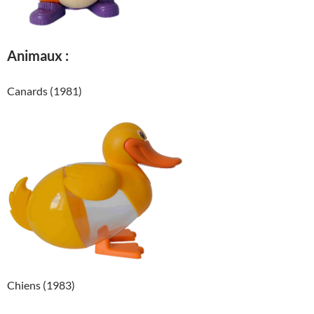
Animaux :
Canards (1981)
Chiens (1983)