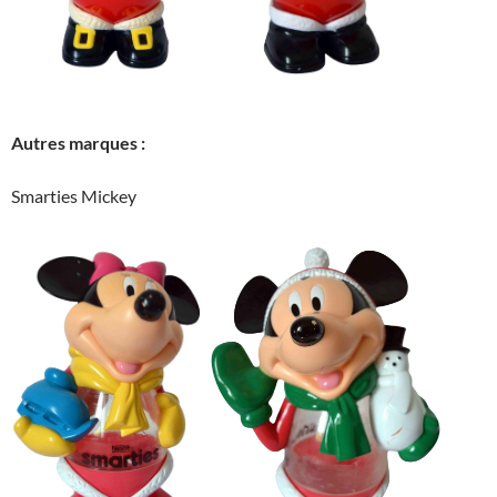
Autres marques :
Smarties Mickey