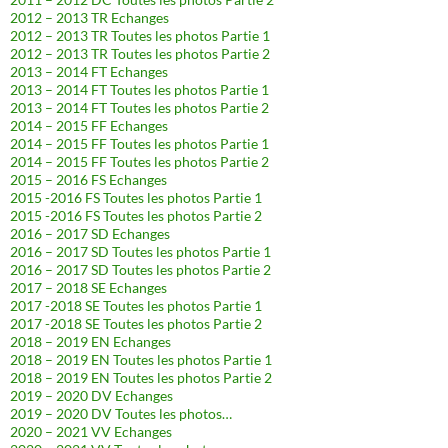
2012 – 2013 TR Echanges
2012 – 2013 TR Toutes les photos Partie 1
2012 – 2013 TR Toutes les photos Partie 2
2013 – 2014 FT Echanges
2013 – 2014 FT Toutes les photos Partie 1
2013 – 2014 FT Toutes les photos Partie 2
2014 – 2015 FF Echanges
2014 – 2015 FF Toutes les photos Partie 1
2014 – 2015 FF Toutes les photos Partie 2
2015 – 2016 FS Echanges
2015 -2016 FS Toutes les photos Partie 1
2015 -2016 FS Toutes les photos Partie 2
2016 – 2017 SD Echanges
2016 – 2017 SD Toutes les photos Partie 1
2016 – 2017 SD Toutes les photos Partie 2
2017 – 2018 SE Echanges
2017 -2018 SE Toutes les photos Partie 1
2017 -2018 SE Toutes les photos Partie 2
2018 – 2019 EN Echanges
2018 – 2019 EN Toutes les photos Partie 1
2018 – 2019 EN Toutes les photos Partie 2
2019 – 2020 DV Echanges
2019 – 2020 DV Toutes les photos…
2020 – 2021 VV Echanges