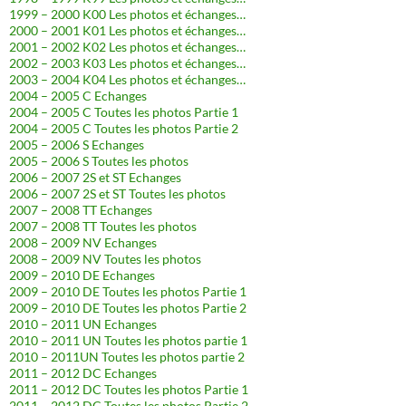
1999 – 2000 K00 Les photos et échanges…
2000 – 2001 K01 Les photos et échanges…
2001 – 2002 K02 Les photos et échanges…
2002 – 2003 K03 Les photos et échanges…
2003 – 2004 K04 Les photos et échanges…
2004 – 2005 C Echanges
2004 – 2005 C Toutes les photos Partie 1
2004 – 2005 C Toutes les photos Partie 2
2005 – 2006 S Echanges
2005 – 2006 S Toutes les photos
2006 – 2007 2S et ST Echanges
2006 – 2007 2S et ST Toutes les photos
2007 – 2008 TT Echanges
2007 – 2008 TT Toutes les photos
2008 – 2009 NV Echanges
2008 – 2009 NV Toutes les photos
2009 – 2010 DE Echanges
2009 – 2010 DE Toutes les photos Partie 1
2009 – 2010 DE Toutes les photos Partie 2
2010 – 2011 UN Echanges
2010 – 2011 UN Toutes les photos partie 1
2010 – 2011UN Toutes les photos partie 2
2011 – 2012 DC Echanges
2011 – 2012 DC Toutes les photos Partie 1
2011 – 2012 DC Toutes les photos Partie 2