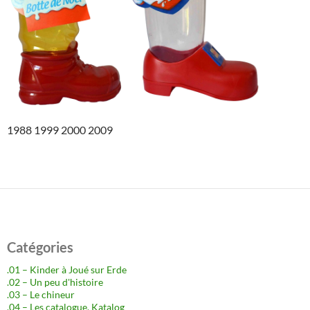
1988 1999 2000 2009
Catégories
.01 – Kinder à Joué sur Erde
.02 – Un peu d'histoire
.03 – Le chineur
.04 – Les catalogue, Katalog