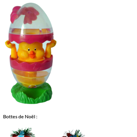
Bottes de Noël :