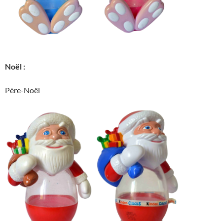
Noël :
Père-Noël