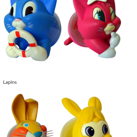
Lapins