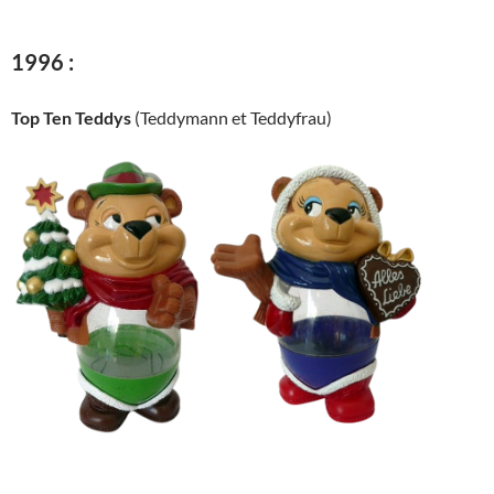
1996 :
Top Ten Teddys
(Teddymann et Teddyfrau)