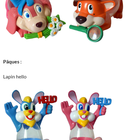
Pâques :
Lapin hello