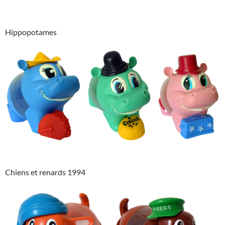
Hippopotames
Chiens et renards 1994