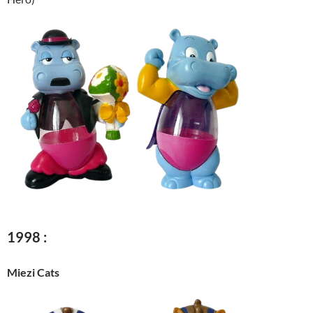
1998 :
Miezi Cats