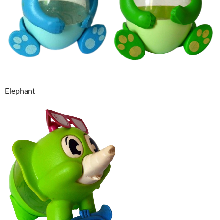
Elephant