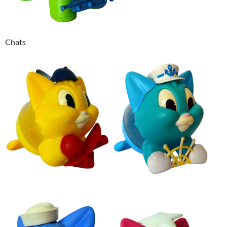
Chats