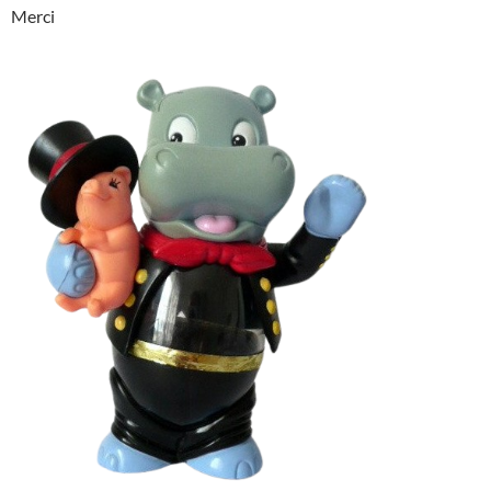
Merci