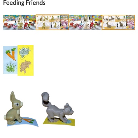
Feeding Friends