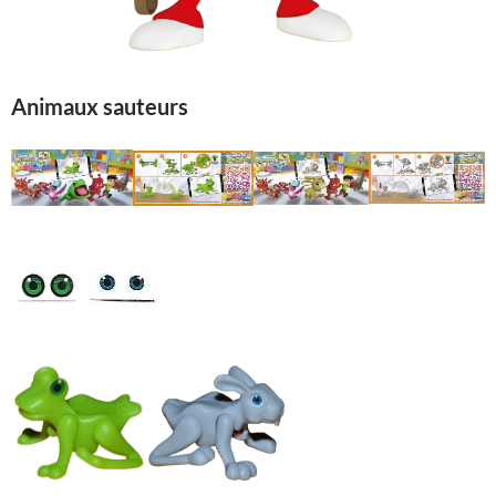
Animaux sauteurs