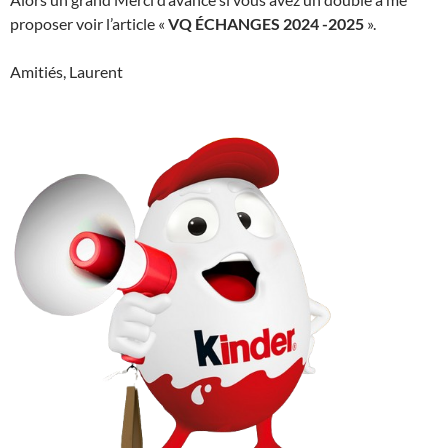
proposer voir l’article «
VQ ÉCHANGES 2024 -2025
».
Amitiés, Laurent