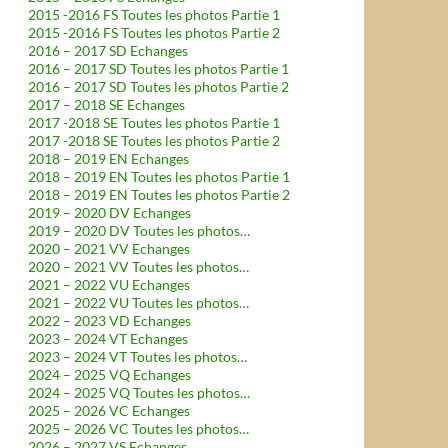
2015 -2016 FS Toutes les photos Partie 1
2015 -2016 FS Toutes les photos Partie 2
2016 – 2017 SD Echanges
2016 – 2017 SD Toutes les photos Partie 1
2016 – 2017 SD Toutes les photos Partie 2
2017 – 2018 SE Echanges
2017 -2018 SE Toutes les photos Partie 1
2017 -2018 SE Toutes les photos Partie 2
2018 – 2019 EN Echanges
2018 – 2019 EN Toutes les photos Partie 1
2018 – 2019 EN Toutes les photos Partie 2
2019 – 2020 DV Echanges
2019 – 2020 DV Toutes les photos…
2020 – 2021 VV Echanges
2020 – 2021 VV Toutes les photos…
2021 – 2022 VU Echanges
2021 – 2022 VU Toutes les photos…
2022 – 2023 VD Echanges
2023 – 2024 VT Echanges
2023 – 2024 VT Toutes les photos…
2024 – 2025 VQ Echanges
2024 – 2025 VQ Toutes les photos…
2025 – 2026 VC Echanges
2025 – 2026 VC Toutes les photos…
2026 – 2027 VS Echanges