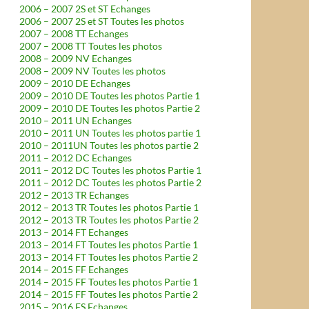
2006 – 2007 2S et ST Echanges
2006 – 2007 2S et ST Toutes les photos
2007 – 2008 TT Echanges
2007 – 2008 TT Toutes les photos
2008 – 2009 NV Echanges
2008 – 2009 NV Toutes les photos
2009 – 2010 DE Echanges
2009 – 2010 DE Toutes les photos Partie 1
2009 – 2010 DE Toutes les photos Partie 2
2010 – 2011 UN Echanges
2010 – 2011 UN Toutes les photos partie 1
2010 – 2011UN Toutes les photos partie 2
2011 – 2012 DC Echanges
2011 – 2012 DC Toutes les photos Partie 1
2011 – 2012 DC Toutes les photos Partie 2
2012 – 2013 TR Echanges
2012 – 2013 TR Toutes les photos Partie 1
2012 – 2013 TR Toutes les photos Partie 2
2013 – 2014 FT Echanges
2013 – 2014 FT Toutes les photos Partie 1
2013 – 2014 FT Toutes les photos Partie 2
2014 – 2015 FF Echanges
2014 – 2015 FF Toutes les photos Partie 1
2014 – 2015 FF Toutes les photos Partie 2
2015 – 2016 FS Echanges