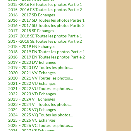
2015 -2016 FS Toutes les photos Partie 1
2015 -2016 FS Toutes les photos Partie 2
2016 – 2017 SD Echanges
2016 – 2017 SD Toutes les photos Partie 1
2016 – 2017 SD Toutes les photos Partie 2
2017 – 2018 SE Echanges
2017 -2018 SE Toutes les photos Partie 1
2017 -2018 SE Toutes les photos Partie 2
2018 – 2019 EN Echanges
2018 – 2019 EN Toutes les photos Partie 1
2018 – 2019 EN Toutes les photos Partie 2
2019 – 2020 DV Echanges
2019 – 2020 DV Toutes les photos…
2020 – 2021 VV Echanges
2020 – 2021 VV Toutes les photos…
2021 – 2022 VU Echanges
2021 – 2022 VU Toutes les photos…
2022 – 2023 VD Echanges
2023 – 2024 VT Echanges
2023 – 2024 VT Toutes les photos…
2024 – 2025 VQ Echanges
2024 – 2025 VQ Toutes les photos…
2025 – 2026 VC Echanges
2025 – 2026 VC Toutes les photos…
2026 – 2027 VS Echanges