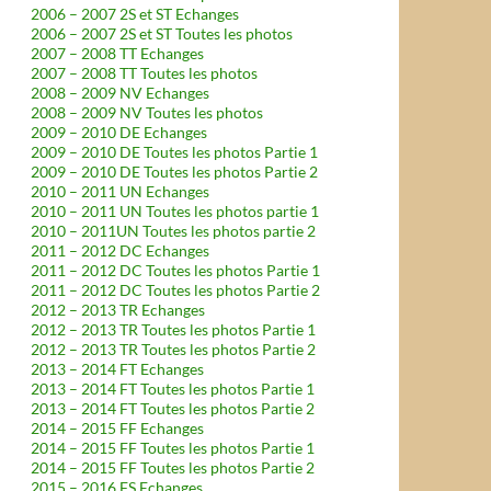
2006 – 2007 2S et ST Echanges
2006 – 2007 2S et ST Toutes les photos
2007 – 2008 TT Echanges
2007 – 2008 TT Toutes les photos
2008 – 2009 NV Echanges
2008 – 2009 NV Toutes les photos
2009 – 2010 DE Echanges
2009 – 2010 DE Toutes les photos Partie 1
2009 – 2010 DE Toutes les photos Partie 2
2010 – 2011 UN Echanges
2010 – 2011 UN Toutes les photos partie 1
2010 – 2011UN Toutes les photos partie 2
2011 – 2012 DC Echanges
2011 – 2012 DC Toutes les photos Partie 1
2011 – 2012 DC Toutes les photos Partie 2
2012 – 2013 TR Echanges
2012 – 2013 TR Toutes les photos Partie 1
2012 – 2013 TR Toutes les photos Partie 2
2013 – 2014 FT Echanges
2013 – 2014 FT Toutes les photos Partie 1
2013 – 2014 FT Toutes les photos Partie 2
2014 – 2015 FF Echanges
2014 – 2015 FF Toutes les photos Partie 1
2014 – 2015 FF Toutes les photos Partie 2
2015 – 2016 FS Echanges