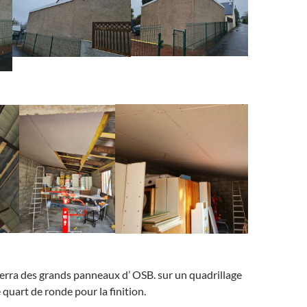
serra des grands panneaux d’ OSB. sur un quadrillage
 quart de ronde pour la finition.