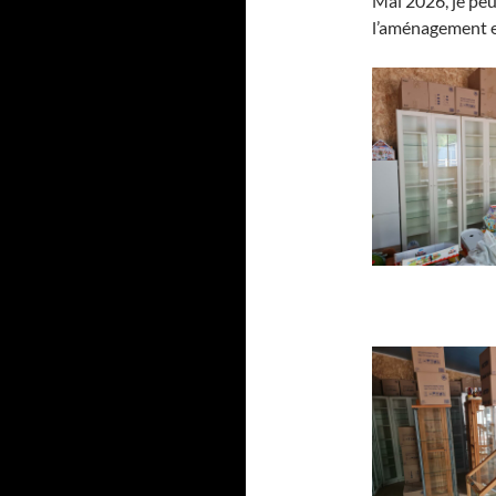
Mai 2026, je pe
l’aménagement e