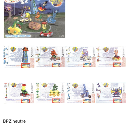
BPZ neutre