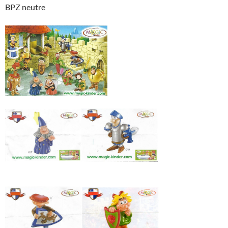
BPZ neutre