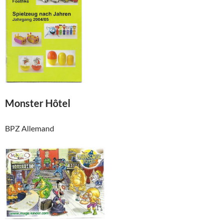
Monster Hôtel
BPZ Allemand