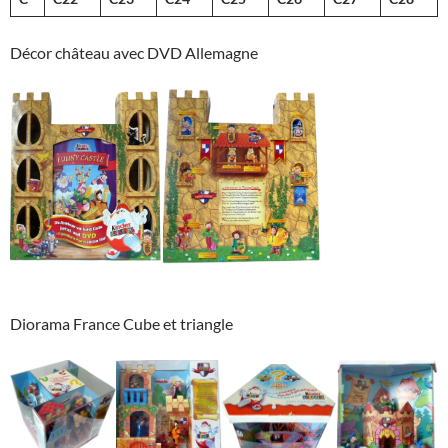
Décor château avec DVD Allemagne
Diorama France Cube et triangle