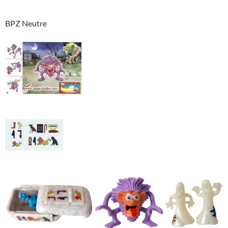
BPZ Neutre