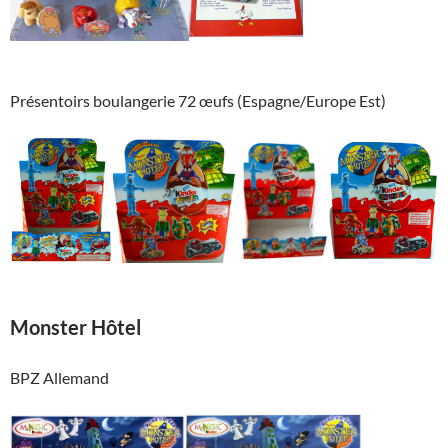
Présentoirs boulangerie 72 œufs (Espagne/Europe Est)
Monster Hôtel
BPZ Allemand