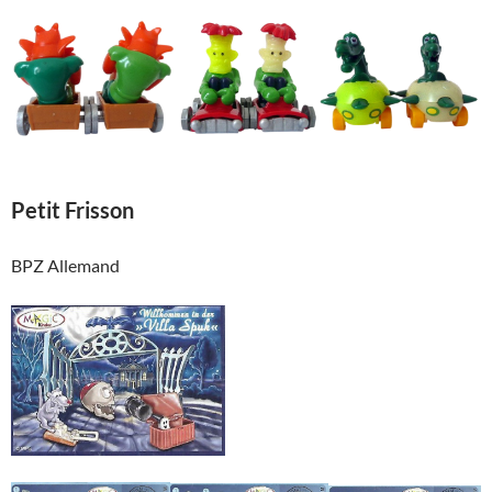
Petit Frisson
BPZ Allemand