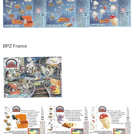
BPZ France