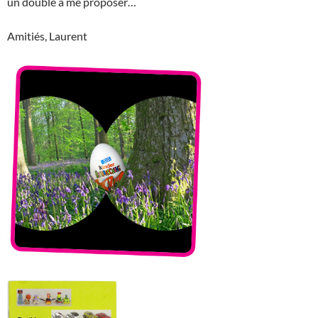
un double à me proposer…
Amitiés, Laurent