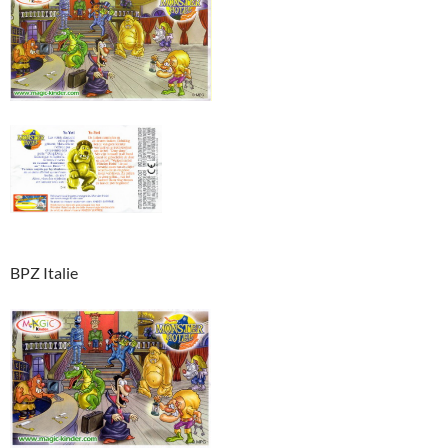
BPZ Italie