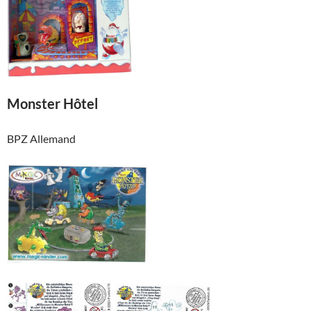
Monster Hôtel
BPZ Allemand