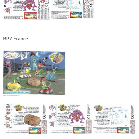
BPZ France