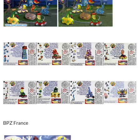
BPZ France