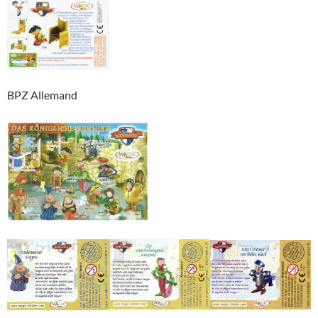
BPZ Allemand