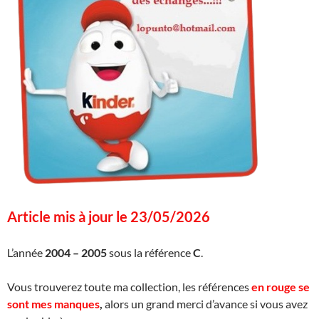
Article mis à jour le 23/05/2026
L’année
2004 – 2005
sous la référence
C
.
Vous trouverez toute ma collection, les références
en rouge se
sont mes manques
,
alors un grand merci d’avance si vous avez