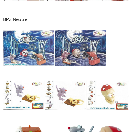
BPZ Neutre