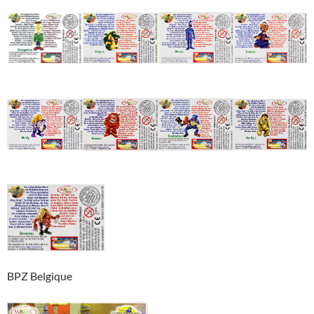
BPZ Belgique