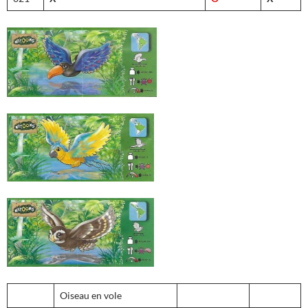
Oiseau en vole