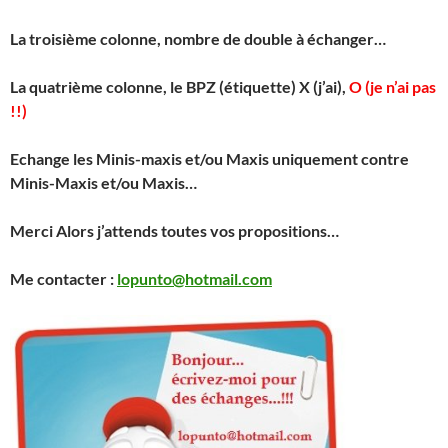
La troisième colonne, nombre de double à échanger…
La quatrième colonne, le BPZ (étiquette) X (j’ai),
O (je n’ai pas
!!)
Echange les Minis-maxis et/ou Maxis uniquement contre
Minis-Maxis et/ou Maxis…
Merci
Alors j’attends toutes vos propositions…
Me contacter :
lopunto@hotmail.com