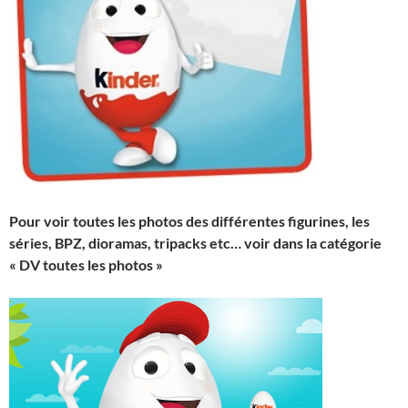
Pour voir toutes les photos des différentes figurines, les
séries, BPZ, dioramas, tripacks etc… voir dans la catégorie
« DV toutes les photos »