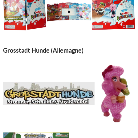
Grosstadt Hunde (Allemagne)