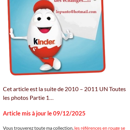
Cet article est la suite de 2010 – 2011 UN Toutes
les photos Partie 1…
Article mis à jour le 09/12/2025
Vous trouverez toute ma collection,
les références en rouge se