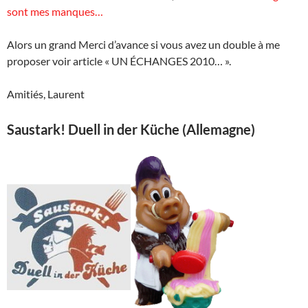
sont mes manques…
Alors un grand Merci d’avance si vous avez un double à me
proposer voir article « UN ÉCHANGES 2010… ».
Amitiés, Laurent
Saustark! Duell in der Küche (Allemagne)