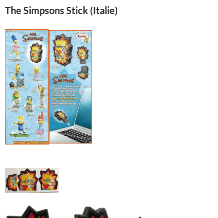
The Simpsons Stick (Italie)