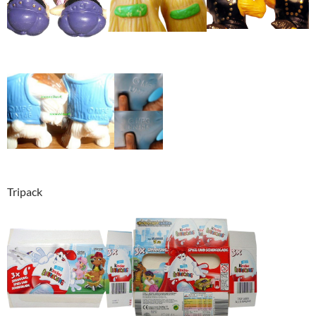
Tripack