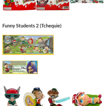
Funny Students 2 (Tchequie)