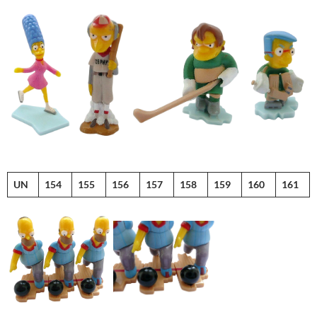
UN
154
155
156
157
158
159
160
161