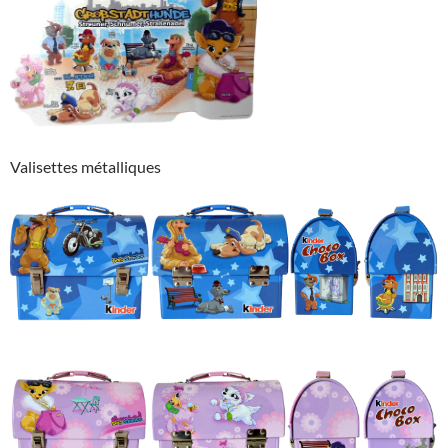
Valisettes métalliques