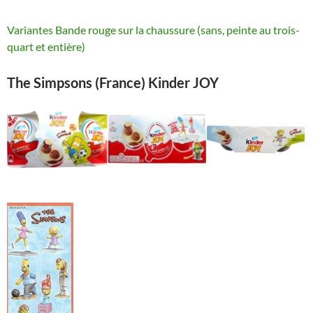
Variantes Bande rouge sur la chaussure (sans, peinte au trois-
quart et entière)
The Simpsons (France) Kinder JOY