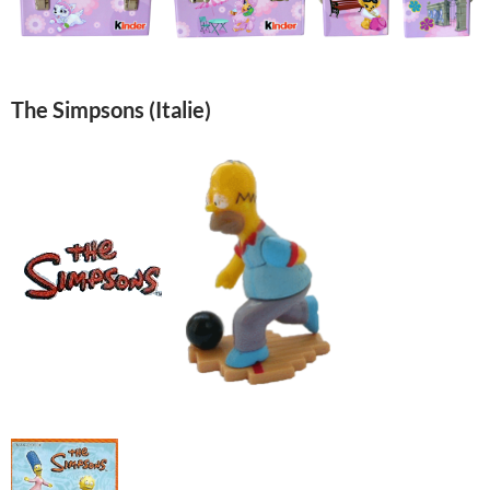
The Simpsons (Italie)