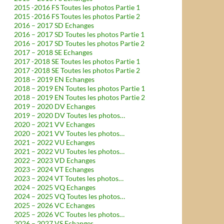
2015 -2016 FS Toutes les photos Partie 1
2015 -2016 FS Toutes les photos Partie 2
2016 – 2017 SD Echanges
2016 – 2017 SD Toutes les photos Partie 1
2016 – 2017 SD Toutes les photos Partie 2
2017 – 2018 SE Echanges
2017 -2018 SE Toutes les photos Partie 1
2017 -2018 SE Toutes les photos Partie 2
2018 – 2019 EN Echanges
2018 – 2019 EN Toutes les photos Partie 1
2018 – 2019 EN Toutes les photos Partie 2
2019 – 2020 DV Echanges
2019 – 2020 DV Toutes les photos…
2020 – 2021 VV Echanges
2020 – 2021 VV Toutes les photos…
2021 – 2022 VU Echanges
2021 – 2022 VU Toutes les photos…
2022 – 2023 VD Echanges
2023 – 2024 VT Echanges
2023 – 2024 VT Toutes les photos…
2024 – 2025 VQ Echanges
2024 – 2025 VQ Toutes les photos…
2025 – 2026 VC Echanges
2025 – 2026 VC Toutes les photos…
2026 – 2027 VS Echanges