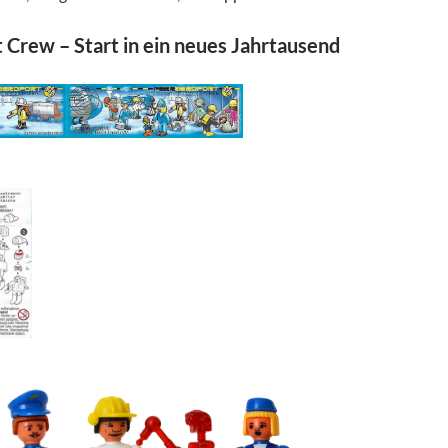
 Crew – Start in ein neues Jahrtausend