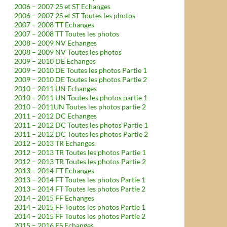
2006 – 2007 2S et ST Echanges
2006 – 2007 2S et ST Toutes les photos
2007 – 2008 TT Echanges
2007 – 2008 TT Toutes les photos
2008 – 2009 NV Echanges
2008 – 2009 NV Toutes les photos
2009 – 2010 DE Echanges
2009 – 2010 DE Toutes les photos Partie 1
2009 – 2010 DE Toutes les photos Partie 2
2010 – 2011 UN Echanges
2010 – 2011 UN Toutes les photos partie 1
2010 – 2011UN Toutes les photos partie 2
2011 – 2012 DC Echanges
2011 – 2012 DC Toutes les photos Partie 1
2011 – 2012 DC Toutes les photos Partie 2
2012 – 2013 TR Echanges
2012 – 2013 TR Toutes les photos Partie 1
2012 – 2013 TR Toutes les photos Partie 2
2013 – 2014 FT Echanges
2013 – 2014 FT Toutes les photos Partie 1
2013 – 2014 FT Toutes les photos Partie 2
2014 – 2015 FF Echanges
2014 – 2015 FF Toutes les photos Partie 1
2014 – 2015 FF Toutes les photos Partie 2
2015 – 2016 FS Echanges