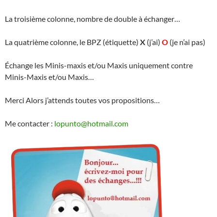
La troisième colonne, nombre de double à échanger…
La quatrième colonne, le BPZ (étiquette)
X
(j’ai)
O
(je n’ai pas)
Échange les Minis-maxis et/ou Maxis uniquement contre
Minis-Maxis et/ou Maxis…
Merci Alors j’attends toutes vos propositions…
Me contacter :
lopunto@hotmail.com