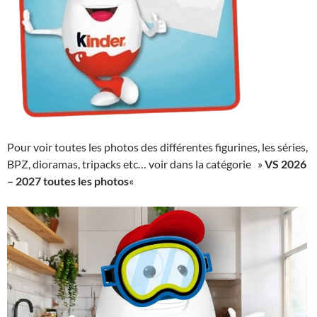
Pour voir toutes les photos des différentes figurines, les séries,
BPZ, dioramas, tripacks etc… voir dans la catégorie »
VS 2026
– 2027 toutes les photos
«