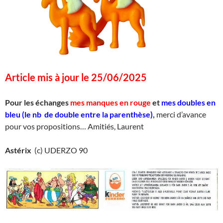
Article mis à jour le 25/06/2025
Pour les échanges
mes manques en rouge
et
mes doubles en
bleu (le nb de double entre la parenthèse)
,
merci d’avance
pour vos propositions… Amitiés, Laurent
Astérix
(c) UDERZO 90