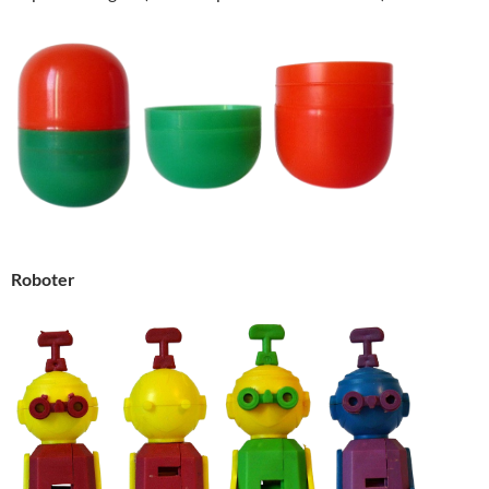
Roboter