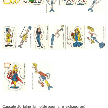
Capsule d’origine (la moitié pour faire le chaudron)