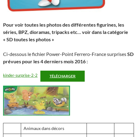
Pour voir toutes les photos des différentes figurines, les
séries, BPZ, dioramas, tripacks etc… voir dans la catégorie
« SD toutes les photos »
Ci-dessous le fichier Power-Point Ferrero-France surprises
SD
prévues pour les 4 derniers mois 2016 :
kinder-surprise-2-2
TÉLÉCHARGER
Animaux dans décors