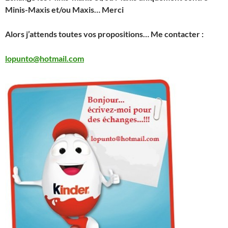
Minis-Maxis et/ou Maxis… Merci
Alors j’attends toutes vos propositions… Me contacter :
lopunto@hotmail.com