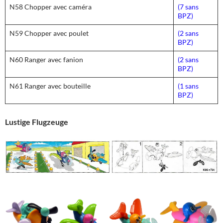
N58 Chopper avec caméra
(7 sans
BPZ)
N59 Chopper avec poulet
(2 sans
BPZ)
N60 Ranger avec fanion
(2 sans
BPZ)
N61 Ranger avec bouteille
(1 sans
BPZ)
Lustige Flugzeuge