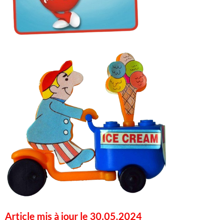
Article mis à jour le 30.05.2024