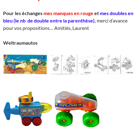
Pour les échanges
mes manques en rouge
et
mes doubles en
bleu (le nb de double entre la parenthèse)
,
merci d’avance
pour vos propositions… Amitiés, Laurent
Weltraumautos