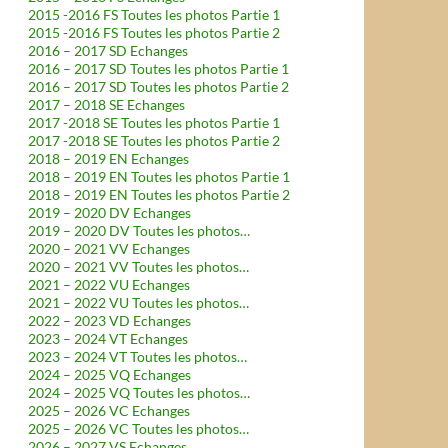
2015 -2016 FS Toutes les photos Partie 1
2015 -2016 FS Toutes les photos Partie 2
2016 – 2017 SD Echanges
2016 – 2017 SD Toutes les photos Partie 1
2016 – 2017 SD Toutes les photos Partie 2
2017 – 2018 SE Echanges
2017 -2018 SE Toutes les photos Partie 1
2017 -2018 SE Toutes les photos Partie 2
2018 – 2019 EN Echanges
2018 – 2019 EN Toutes les photos Partie 1
2018 – 2019 EN Toutes les photos Partie 2
2019 – 2020 DV Echanges
2019 – 2020 DV Toutes les photos…
2020 – 2021 VV Echanges
2020 – 2021 VV Toutes les photos…
2021 – 2022 VU Echanges
2021 – 2022 VU Toutes les photos…
2022 – 2023 VD Echanges
2023 – 2024 VT Echanges
2023 – 2024 VT Toutes les photos…
2024 – 2025 VQ Echanges
2024 – 2025 VQ Toutes les photos…
2025 – 2026 VC Echanges
2025 – 2026 VC Toutes les photos…
2026 – 2027 VS Echanges