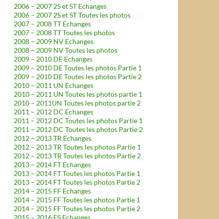
2006 – 2007 2S et ST Echanges
2006 – 2007 2S et ST Toutes les photos
2007 – 2008 TT Echanges
2007 – 2008 TT Toutes les photos
2008 – 2009 NV Echanges
2008 – 2009 NV Toutes les photos
2009 – 2010 DE Echanges
2009 – 2010 DE Toutes les photos Partie 1
2009 – 2010 DE Toutes les photos Partie 2
2010 – 2011 UN Echanges
2010 – 2011 UN Toutes les photos partie 1
2010 – 2011UN Toutes les photos partie 2
2011 – 2012 DC Echanges
2011 – 2012 DC Toutes les photos Partie 1
2011 – 2012 DC Toutes les photos Partie 2
2012 – 2013 TR Echanges
2012 – 2013 TR Toutes les photos Partie 1
2012 – 2013 TR Toutes les photos Partie 2
2013 – 2014 FT Echanges
2013 – 2014 FT Toutes les photos Partie 1
2013 – 2014 FT Toutes les photos Partie 2
2014 – 2015 FF Echanges
2014 – 2015 FF Toutes les photos Partie 1
2014 – 2015 FF Toutes les photos Partie 2
2015 – 2016 FS Echanges