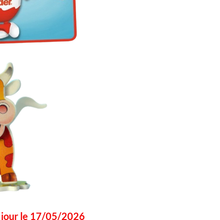
à jour le 17/05/2026