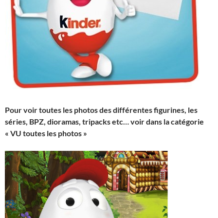
Pour voir toutes les photos des différentes figurines, les
séries, BPZ, dioramas, tripacks etc… voir dans la catégorie
« VU toutes les photos »