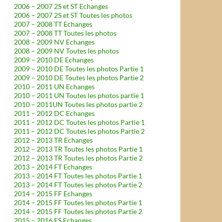
2006 – 2007 2S et ST Echanges
2006 – 2007 2S et ST Toutes les photos
2007 – 2008 TT Echanges
2007 – 2008 TT Toutes les photos
2008 – 2009 NV Echanges
2008 – 2009 NV Toutes les photos
2009 – 2010 DE Echanges
2009 – 2010 DE Toutes les photos Partie 1
2009 – 2010 DE Toutes les photos Partie 2
2010 – 2011 UN Echanges
2010 – 2011 UN Toutes les photos partie 1
2010 – 2011UN Toutes les photos partie 2
2011 – 2012 DC Echanges
2011 – 2012 DC Toutes les photos Partie 1
2011 – 2012 DC Toutes les photos Partie 2
2012 – 2013 TR Echanges
2012 – 2013 TR Toutes les photos Partie 1
2012 – 2013 TR Toutes les photos Partie 2
2013 – 2014 FT Echanges
2013 – 2014 FT Toutes les photos Partie 1
2013 – 2014 FT Toutes les photos Partie 2
2014 – 2015 FF Echanges
2014 – 2015 FF Toutes les photos Partie 1
2014 – 2015 FF Toutes les photos Partie 2
2015 – 2016 FS Echanges