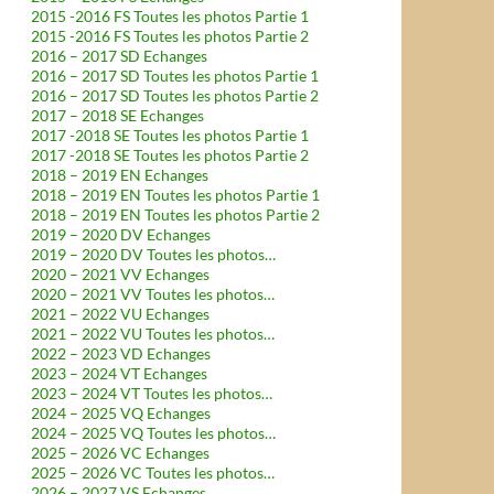
2015 -2016 FS Toutes les photos Partie 1
2015 -2016 FS Toutes les photos Partie 2
2016 – 2017 SD Echanges
2016 – 2017 SD Toutes les photos Partie 1
2016 – 2017 SD Toutes les photos Partie 2
2017 – 2018 SE Echanges
2017 -2018 SE Toutes les photos Partie 1
2017 -2018 SE Toutes les photos Partie 2
2018 – 2019 EN Echanges
2018 – 2019 EN Toutes les photos Partie 1
2018 – 2019 EN Toutes les photos Partie 2
2019 – 2020 DV Echanges
2019 – 2020 DV Toutes les photos…
2020 – 2021 VV Echanges
2020 – 2021 VV Toutes les photos…
2021 – 2022 VU Echanges
2021 – 2022 VU Toutes les photos…
2022 – 2023 VD Echanges
2023 – 2024 VT Echanges
2023 – 2024 VT Toutes les photos…
2024 – 2025 VQ Echanges
2024 – 2025 VQ Toutes les photos…
2025 – 2026 VC Echanges
2025 – 2026 VC Toutes les photos…
2026 – 2027 VS Echanges