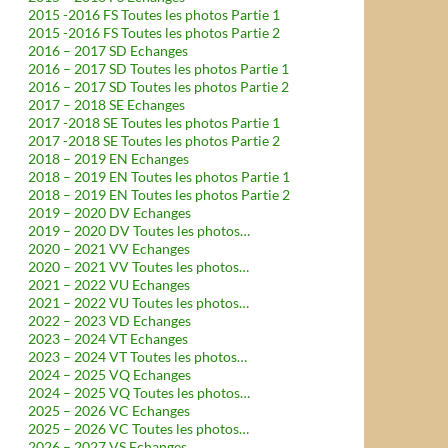
2015 -2016 FS Toutes les photos Partie 1
2015 -2016 FS Toutes les photos Partie 2
2016 – 2017 SD Echanges
2016 – 2017 SD Toutes les photos Partie 1
2016 – 2017 SD Toutes les photos Partie 2
2017 – 2018 SE Echanges
2017 -2018 SE Toutes les photos Partie 1
2017 -2018 SE Toutes les photos Partie 2
2018 – 2019 EN Echanges
2018 – 2019 EN Toutes les photos Partie 1
2018 – 2019 EN Toutes les photos Partie 2
2019 – 2020 DV Echanges
2019 – 2020 DV Toutes les photos…
2020 – 2021 VV Echanges
2020 – 2021 VV Toutes les photos…
2021 – 2022 VU Echanges
2021 – 2022 VU Toutes les photos…
2022 – 2023 VD Echanges
2023 – 2024 VT Echanges
2023 – 2024 VT Toutes les photos…
2024 – 2025 VQ Echanges
2024 – 2025 VQ Toutes les photos…
2025 – 2026 VC Echanges
2025 – 2026 VC Toutes les photos…
2026 – 2027 VS Echanges