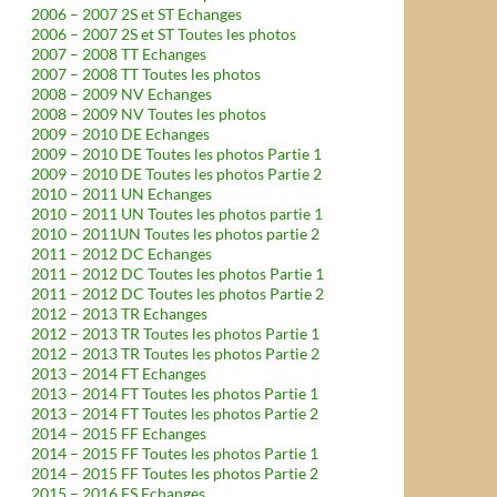
2006 – 2007 2S et ST Echanges
2006 – 2007 2S et ST Toutes les photos
2007 – 2008 TT Echanges
2007 – 2008 TT Toutes les photos
2008 – 2009 NV Echanges
2008 – 2009 NV Toutes les photos
2009 – 2010 DE Echanges
2009 – 2010 DE Toutes les photos Partie 1
2009 – 2010 DE Toutes les photos Partie 2
2010 – 2011 UN Echanges
2010 – 2011 UN Toutes les photos partie 1
2010 – 2011UN Toutes les photos partie 2
2011 – 2012 DC Echanges
2011 – 2012 DC Toutes les photos Partie 1
2011 – 2012 DC Toutes les photos Partie 2
2012 – 2013 TR Echanges
2012 – 2013 TR Toutes les photos Partie 1
2012 – 2013 TR Toutes les photos Partie 2
2013 – 2014 FT Echanges
2013 – 2014 FT Toutes les photos Partie 1
2013 – 2014 FT Toutes les photos Partie 2
2014 – 2015 FF Echanges
2014 – 2015 FF Toutes les photos Partie 1
2014 – 2015 FF Toutes les photos Partie 2
2015 – 2016 FS Echanges