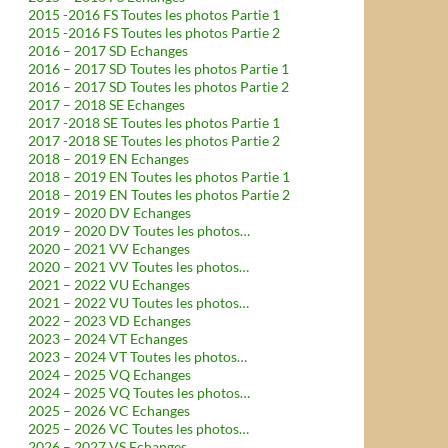
2015 -2016 FS Toutes les photos Partie 1
2015 -2016 FS Toutes les photos Partie 2
2016 – 2017 SD Echanges
2016 – 2017 SD Toutes les photos Partie 1
2016 – 2017 SD Toutes les photos Partie 2
2017 – 2018 SE Echanges
2017 -2018 SE Toutes les photos Partie 1
2017 -2018 SE Toutes les photos Partie 2
2018 – 2019 EN Echanges
2018 – 2019 EN Toutes les photos Partie 1
2018 – 2019 EN Toutes les photos Partie 2
2019 – 2020 DV Echanges
2019 – 2020 DV Toutes les photos…
2020 – 2021 VV Echanges
2020 – 2021 VV Toutes les photos…
2021 – 2022 VU Echanges
2021 – 2022 VU Toutes les photos…
2022 – 2023 VD Echanges
2023 – 2024 VT Echanges
2023 – 2024 VT Toutes les photos…
2024 – 2025 VQ Echanges
2024 – 2025 VQ Toutes les photos…
2025 – 2026 VC Echanges
2025 – 2026 VC Toutes les photos…
2026 – 2027 VS Echanges