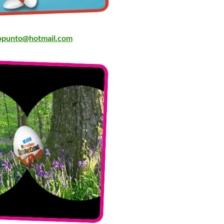
opunto@hotmail.com