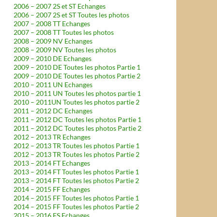
2006 – 2007 2S et ST Echanges
2006 – 2007 2S et ST Toutes les photos
2007 – 2008 TT Echanges
2007 – 2008 TT Toutes les photos
2008 – 2009 NV Echanges
2008 – 2009 NV Toutes les photos
2009 – 2010 DE Echanges
2009 – 2010 DE Toutes les photos Partie 1
2009 – 2010 DE Toutes les photos Partie 2
2010 – 2011 UN Echanges
2010 – 2011 UN Toutes les photos partie 1
2010 – 2011UN Toutes les photos partie 2
2011 – 2012 DC Echanges
2011 – 2012 DC Toutes les photos Partie 1
2011 – 2012 DC Toutes les photos Partie 2
2012 – 2013 TR Echanges
2012 – 2013 TR Toutes les photos Partie 1
2012 – 2013 TR Toutes les photos Partie 2
2013 – 2014 FT Echanges
2013 – 2014 FT Toutes les photos Partie 1
2013 – 2014 FT Toutes les photos Partie 2
2014 – 2015 FF Echanges
2014 – 2015 FF Toutes les photos Partie 1
2014 – 2015 FF Toutes les photos Partie 2
2015 – 2016 FS Echanges