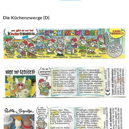
Die Küchenzwerge (D)