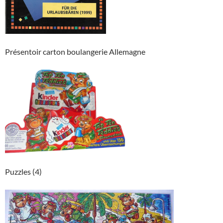
Présentoir carton boulangerie Allemagne
Puzzles (4)