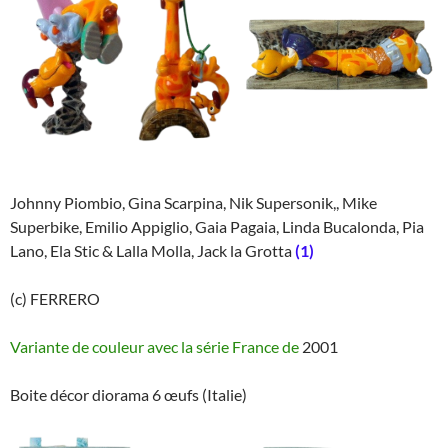
Johnny Piombio, Gina Scarpina, Nik Supersonik,, Mike
Superbike, Emilio Appiglio, Gaia Pagaia, Linda Bucalonda, Pia
Lano, Ela Stic & Lalla Molla, Jack la Grotta
(1)
(c) FERRERO
Variante de couleur avec la série France de
2001
Boite décor diorama 6 œufs (Italie)