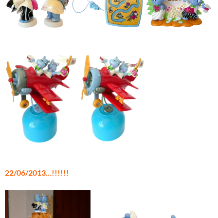
22/06/2013…!!!!!!