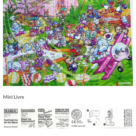
Mini Livre