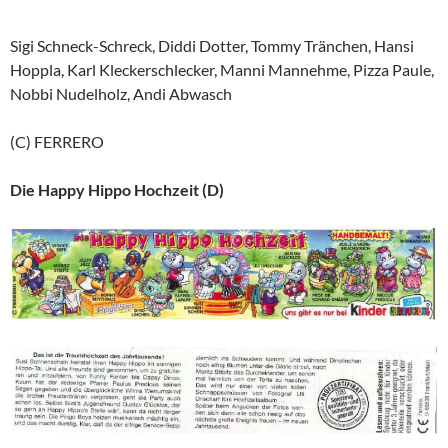
Sigi Schneck-Schreck, Diddi Dotter, Tommy Tränchen, Hansi
Hoppla, Karl Kleckerschlecker, Manni Mannehme, Pizza Paule,
Nobbi Nudelholz, Andi Abwasch
(C) FERRERO
Die Happy Hippo Hochzeit (D)