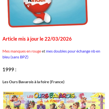
Article mis à jour le 22/03/2026
Mes manques en rouge
et
mes doubles pour échange nb en
bleu (sans BPZ)
1999 :
Les Ours Bavarois à la foire (France)