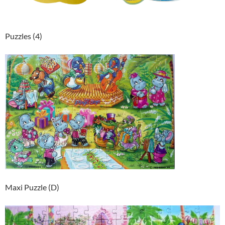
Puzzles (4)
Maxi Puzzle (D)