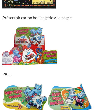
Présentoir carton boulangerie Allemagne
PAH