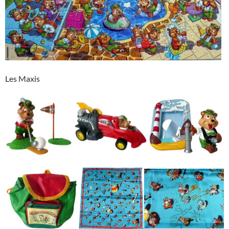
Les Maxis