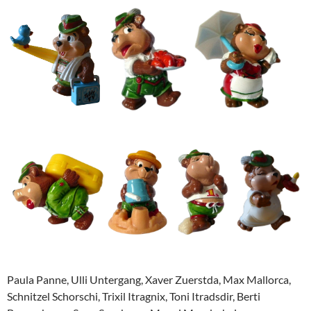
Paula Panne, Ulli Untergang, Xaver Zuerstda, Max Mallorca,
Schnitzel Schorschi, Trixil Itragnix, Toni Itradsdir, Berti