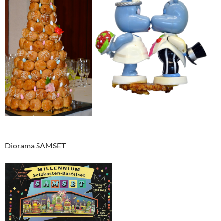
Diorama SAMSET