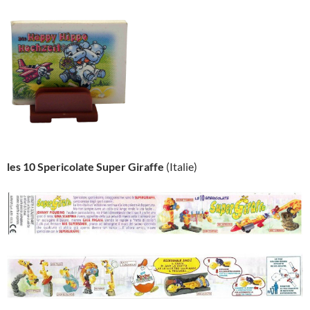
les 10 Spericolate Super Giraffe
(Italie)